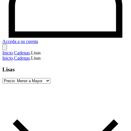
Acceda a su cuenta
Inicio
.
Cadenas
.
Lisas
Inicio
.
Cadenas
.
Lisas
Lisas