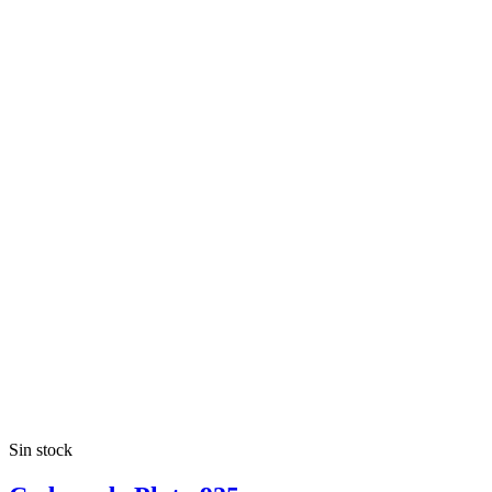
Sin stock