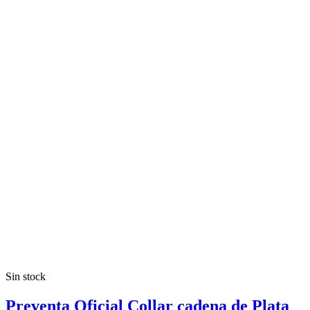
Sin stock
Preventa Oficial Collar cadena de Plata