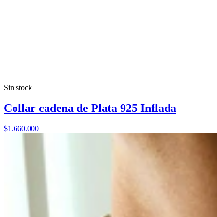
Sin stock
Collar cadena de Plata 925 Inflada
$1.660.000