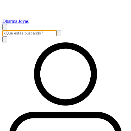
Dharma Joyas