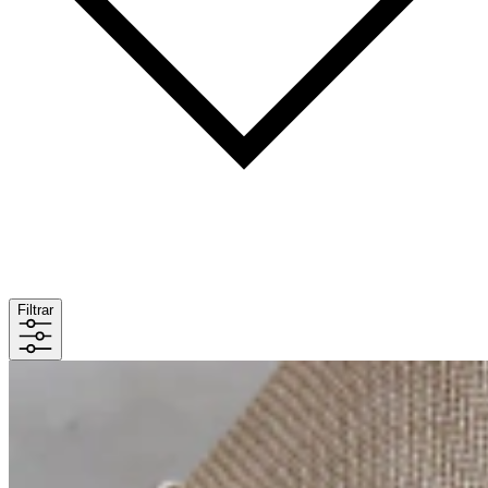
Filtrar