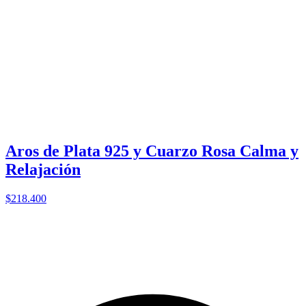
Aros de Plata 925 y Cuarzo Rosa Calma y
Relajación
$218.400