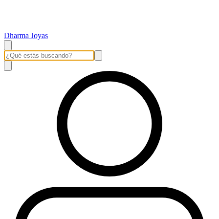
Dharma Joyas