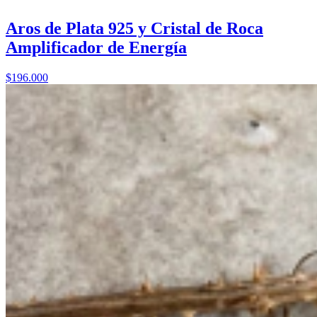
Aros de Plata 925 y Cristal de Roca
Amplificador de Energía
$196.000