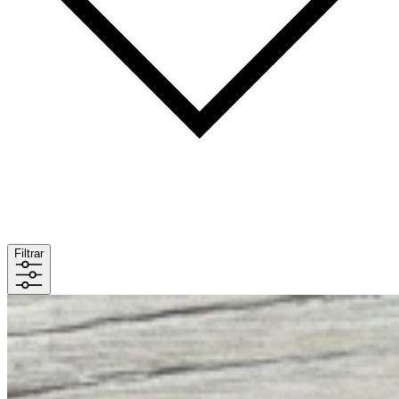
Filtrar