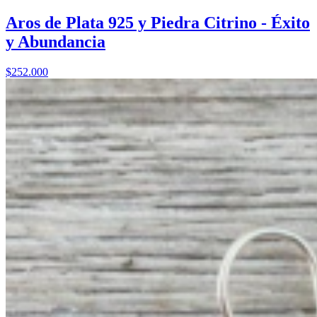
Aros de Plata 925 y Piedra Citrino - Éxito
y Abundancia
$252.000