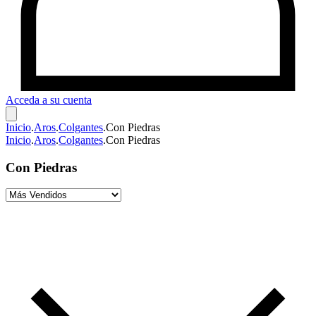
Acceda a su cuenta
Inicio
.
Aros
.
Colgantes
.
Con Piedras
Inicio
.
Aros
.
Colgantes
.
Con Piedras
Con Piedras