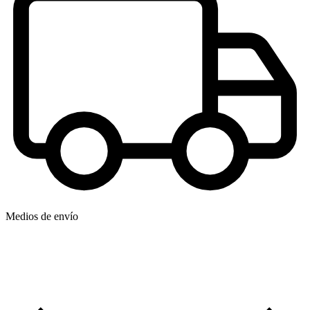
Medios de envío