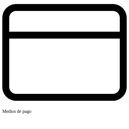
Medios de pago