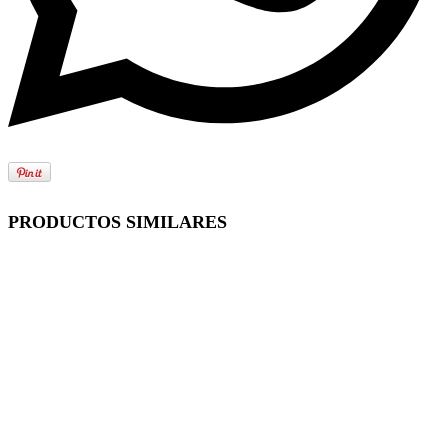
PRODUCTOS SIMILARES