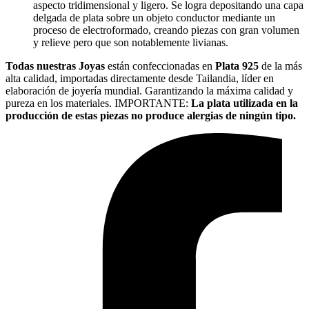
aspecto tridimensional y ligero. Se logra depositando una capa
delgada de plata sobre un objeto conductor mediante un
proceso de electroformado, creando piezas con gran volumen
y relieve pero que son notablemente livianas.
Todas nuestras Joyas
están confeccionadas en
Plata 925
de la más
alta calidad, importadas directamente desde Tailandia, líder en
elaboración de joyería mundial. Garantizando la máxima calidad y
pureza en los materiales. IMPORTANTE:
La plata utilizada en la
producción de estas piezas no produce alergias de ningún tipo.