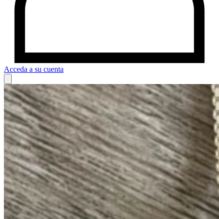
Acceda a su cuenta