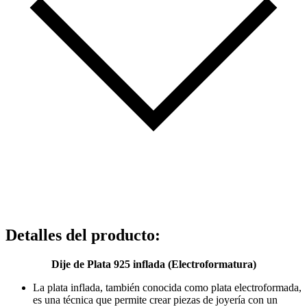
Detalles del producto
:
Dije de Plata 925 inflada (Electroformatura)
La plata inflada, también conocida como plata electroformada,
es una técnica que permite crear piezas de joyería con un