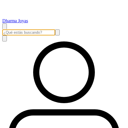
Dharma Joyas