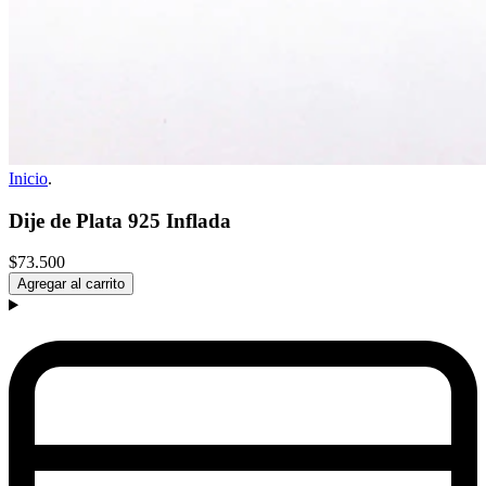
Inicio
.
Dije de Plata 925 Inflada
$73.500
Agregar al carrito