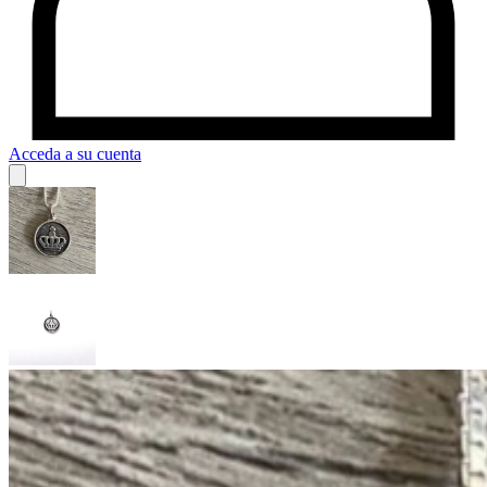
Acceda a su cuenta