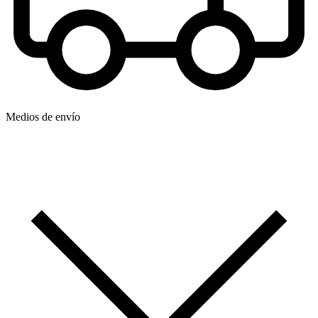
Medios de envío