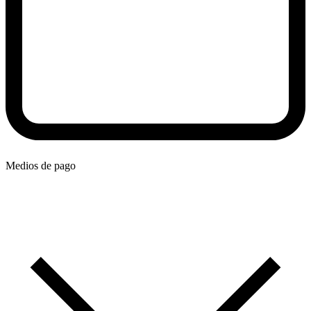
Medios de pago