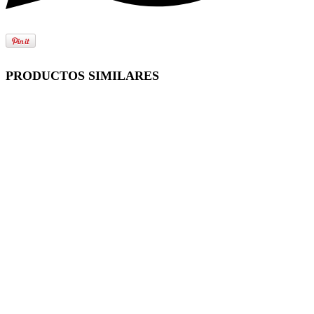
PRODUCTOS SIMILARES