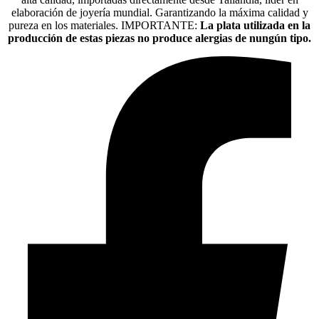
elaboración de joyería mundial. Garantizando la máxima calidad y
pureza en los materiales. IMPORTANTE:
La plata utilizada en la
producción de estas piezas no produce alergias de nungún tipo.