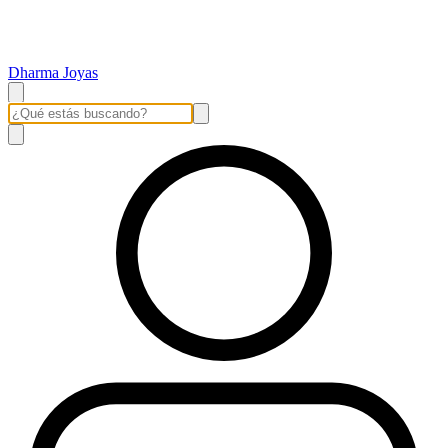
Dharma Joyas